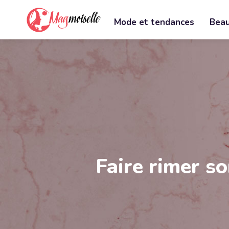
Mode et tendances
Beau
Faire rimer s