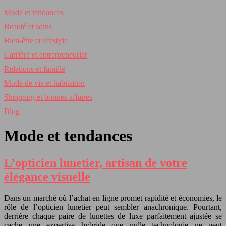
Mode et tendances
Beauté et soins
Bien-être et lifestyle
Carrière et entrepreneuriat
Relations et famille
Mode de vie et habitation
Shopping et bonnes affaires
Blog
Mode et tendances
L’opticien lunetier, artisan de votre
élégance visuelle
Dans un marché où l’achat en ligne promet rapidité et économies, le
rôle de l’opticien lunetier peut sembler anachronique. Pourtant,
derrière chaque paire de lunettes de luxe parfaitement ajustée se
cache une expertise hybride que nulle technologie ne peut