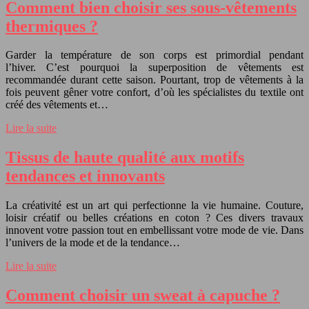
Comment bien choisir ses sous-vêtements
thermiques ?
Garder la température de son corps est primordial pendant
l’hiver. C’est pourquoi la superposition de vêtements est
recommandée durant cette saison. Pourtant, trop de vêtements à la
fois peuvent gêner votre confort, d’où les spécialistes du textile ont
créé des vêtements et…
Lire la suite
Tissus de haute qualité aux motifs
tendances et innovants
La créativité est un art qui perfectionne la vie humaine. Couture,
loisir créatif ou belles créations en coton ? Ces divers travaux
innovent votre passion tout en embellissant votre mode de vie. Dans
l’univers de la mode et de la tendance…
Lire la suite
Comment choisir un sweat à capuche ?