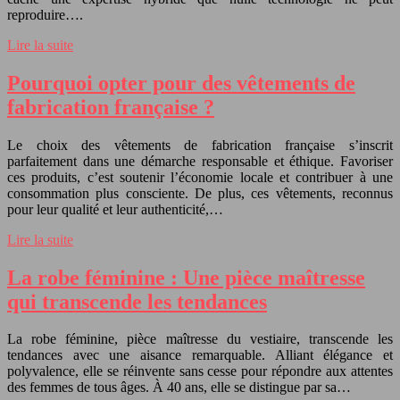
reproduire….
Lire la suite
Pourquoi opter pour des vêtements de
fabrication française ?
Le choix des vêtements de fabrication française s’inscrit
parfaitement dans une démarche responsable et éthique. Favoriser
ces produits, c’est soutenir l’économie locale et contribuer à une
consommation plus consciente. De plus, ces vêtements, reconnus
pour leur qualité et leur authenticité,…
Lire la suite
La robe féminine : Une pièce maîtresse
qui transcende les tendances
La robe féminine, pièce maîtresse du vestiaire, transcende les
tendances avec une aisance remarquable. Alliant élégance et
polyvalence, elle se réinvente sans cesse pour répondre aux attentes
des femmes de tous âges. À 40 ans, elle se distingue par sa…