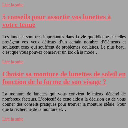
Lire la suite
5 conseils pour assortir vos lunettes à
votre tenue
Les lunettes sont très importantes dans la vie quotidienne car elles
protègent vos yeux délicats d’un certain nombre d’éléments et
soulagent ceux qui souffrent de problèmes oculaires. Le plus beau,
c’est que vous pouvez conserver un look à la mode…
Lire la suite
Choisir sa monture de lunettes de soleil en
fonction de la forme de son visage ?
La monture de lunettes qui vous convient le mieux dépend de
nombreux facteurs. L’objectif de cette aide à la décision est de vous
donner des conseils pratiques pour trouver la monture idéale. Pour
que la recherche de la monture et…
Lire la suite