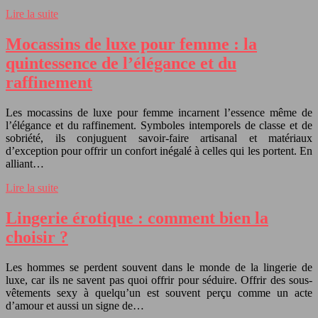
Lire la suite
Mocassins de luxe pour femme : la
quintessence de l’élégance et du
raffinement
Les mocassins de luxe pour femme incarnent l’essence même de
l’élégance et du raffinement. Symboles intemporels de classe et de
sobriété, ils conjuguent savoir-faire artisanal et matériaux
d’exception pour offrir un confort inégalé à celles qui les portent. En
alliant…
Lire la suite
Lingerie érotique : comment bien la
choisir ?
Les hommes se perdent souvent dans le monde de la lingerie de
luxe, car ils ne savent pas quoi offrir pour séduire. Offrir des sous-
vêtements sexy à quelqu’un est souvent perçu comme un acte
d’amour et aussi un signe de…