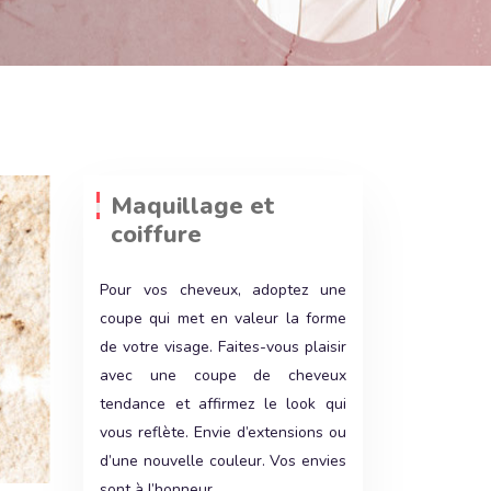
Maquillage et
coiffure
Pour vos cheveux, adoptez une
coupe qui met en valeur la forme
de votre visage. Faites-vous plaisir
avec une coupe de cheveux
tendance et affirmez le look qui
vous reflète. Envie d’extensions ou
d’une nouvelle couleur. Vos envies
sont à l’honneur.