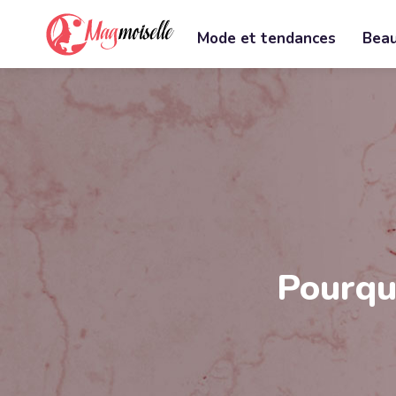
Mode et tendances
Beau
Pourqu