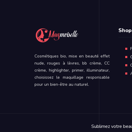
Shop
Cosmétiques bio, mise en beauté effet
nude, rouges à lèvres, bb crème, CC
crème, highlighter, primer, illuminateur,
choisissez le maquillage responsable
pour un bien-être au naturel.
Sublimez votre beaut