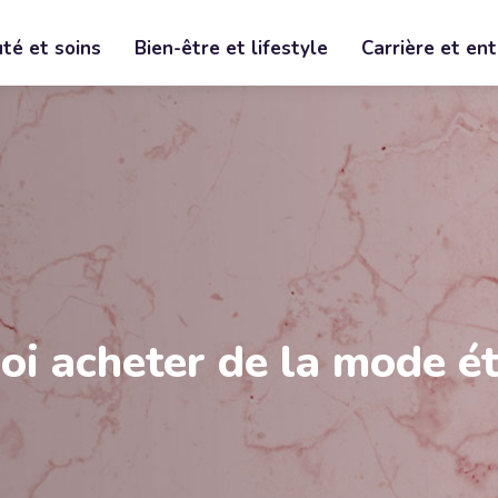
té et soins
Bien-être et lifestyle
Carrière et en
oi acheter de la mode ét