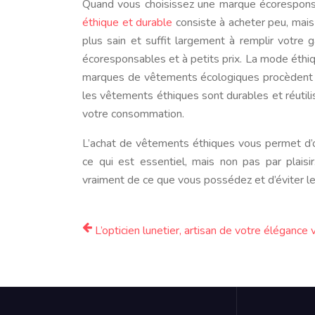
Quand vous choisissez une marque écoresponsabl
éthique et durable
consiste à acheter peu, mais
plus sain et suffit largement à remplir votre 
écoresponsables et à petits prix. La mode éthi
marques de vêtements écologiques procèdent un
les vêtements éthiques sont durables et réutili
votre consommation.
L’achat de vêtements éthiques vous permet d’o
ce qui est essentiel, mais non pas par plai
vraiment de ce que vous possédez et d’éviter le
L’opticien lunetier, artisan de votre élégance 