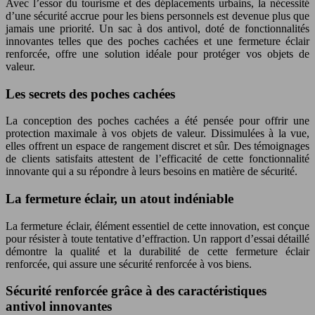
Avec l’essor du tourisme et des déplacements urbains, la nécessité
d’une sécurité accrue pour les biens personnels est devenue plus que
jamais une priorité. Un sac à dos antivol, doté de fonctionnalités
innovantes telles que des poches cachées et une fermeture éclair
renforcée, offre une solution idéale pour protéger vos objets de
valeur.
Les secrets des poches cachées
La conception des poches cachées a été pensée pour offrir une
protection maximale à vos objets de valeur. Dissimulées à la vue,
elles offrent un espace de rangement discret et sûr. Des témoignages
de clients satisfaits attestent de l’efficacité de cette fonctionnalité
innovante qui a su répondre à leurs besoins en matière de sécurité.
La fermeture éclair, un atout indéniable
La fermeture éclair, élément essentiel de cette innovation, est conçue
pour résister à toute tentative d’effraction. Un rapport d’essai détaillé
démontre la qualité et la durabilité de cette fermeture éclair
renforcée, qui assure une sécurité renforcée à vos biens.
Sécurité renforcée grâce à des caractéristiques
antivol innovantes