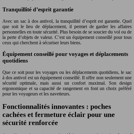
Tranquillité d’esprit garantie
Avec un sac à dos antivol, la tranquillité d’esprit est garantie. Quel
que soit le lieu de déplacement, il permet de garder les affaires
personnelles en toute sécurité. Plus besoin de se soucier du vol ou de
la perte d’objets de valeur. C’est un équipement conseillé pour tous
ceux qui cherchent à sécuriser leurs biens.
Équipement conseillé pour voyages et déplacements
quotidiens
Que ce soit pour les voyages ou les déplacements quotidiens, le sac
à dos antivol est un équipement conseillé. Il offre non seulement une
sécurité optimale, mais aussi un confort maximal. Son design
ergonomique et sa capacité de rangement en font un choix préféré
pour les voyageurs et les navetteurs.
Fonctionnalités innovantes : poches
cachées et fermeture éclair pour une
sécurité renforcée