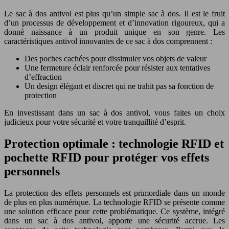
Le sac à dos antivol est plus qu’un simple sac à dos. Il est le fruit
d’un processus de développement et d’innovation rigoureux, qui a
donné naissance à un produit unique en son genre. Les
caractéristiques antivol innovantes de ce sac à dos comprennent :
Des poches cachées pour dissimuler vos objets de valeur
Une fermeture éclair renforcée pour résister aux tentatives
d’effraction
Un design élégant et discret qui ne trahit pas sa fonction de
protection
En investissant dans un sac à dos antivol, vous faites un choix
judicieux pour votre sécurité et votre tranquillité d’esprit.
Protection optimale : technologie RFID et
pochette RFID pour protéger vos effets
personnels
La protection des effets personnels est primordiale dans un monde
de plus en plus numérique. La technologie RFID se présente comme
une solution efficace pour cette problématique. Ce système, intégré
dans un sac à dos antivol, apporte une sécurité accrue. Les